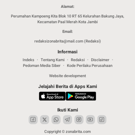
Alamat:
Perumahan Kampoeng Kita Blok 10 RT 65 Kelurahan Bakung Jaya,
Kecamatan Paal Merah Kota Jambi
Email:
redaksizonabrita@mail.com (Redaksi)
Informasi
Indeks
Tentang Kami
Redaksi
Disclaimer
Pedoman Media Siber
Kode Perilaku Perusahaan
Website development
Jelajahi Berita di Apps Kami
Ikuti Kami
Copyright © zonabrita.com