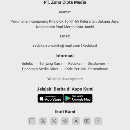
PT. Zona Cipta Media
Alamat:
Perumahan Kampoeng Kita Blok 10 RT 65 Kelurahan Bakung Jaya,
Kecamatan Paal Merah Kota Jambi
Email:
redaksizonabrita@mail.com (Redaksi)
Informasi
Indeks
Tentang Kami
Redaksi
Disclaimer
Pedoman Media Siber
Kode Perilaku Perusahaan
Website development
Jelajahi Berita di Apps Kami
Ikuti Kami