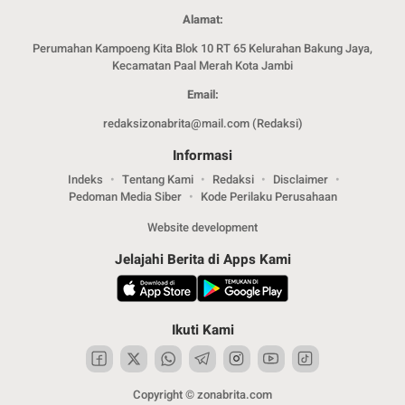
Alamat:
Perumahan Kampoeng Kita Blok 10 RT 65 Kelurahan Bakung Jaya,
Kecamatan Paal Merah Kota Jambi
Email:
redaksizonabrita@mail.com (Redaksi)
Informasi
Indeks
Tentang Kami
Redaksi
Disclaimer
Pedoman Media Siber
Kode Perilaku Perusahaan
Website development
Jelajahi Berita di Apps Kami
Ikuti Kami
Copyright © zonabrita.com