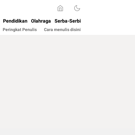
Pendidikan
Olahraga
Serba-Serbi
Peringkat Penulis
Cara menulis disini