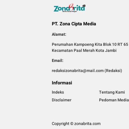
PT. Zona Cipta Media
Alamat:
Perumahan Kampoeng Kita Blok 10 RT 65 
Kecamatan Paal Merah Kota Jambi
Email:
redaksizonabrita@mail.com (Redaksi)
Informasi
Indeks
Tentang Kami
Disclaimer
Pedoman Media 
Copyright © zonabrita.com