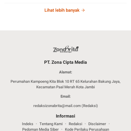
Lihat lebih banyak
PT. Zona Cipta Media
Alamat:
Perumahan Kampoeng Kita Blok 10 RT 65 Kelurahan Bakung Jaya,
Kecamatan Paal Merah Kota Jambi
Email:
redaksizonabrita@mail.com (Redaksi)
Informasi
Indeks
Tentang Kami
Redaksi
Disclaimer
Pedoman Media Siber
Kode Perilaku Perusahaan