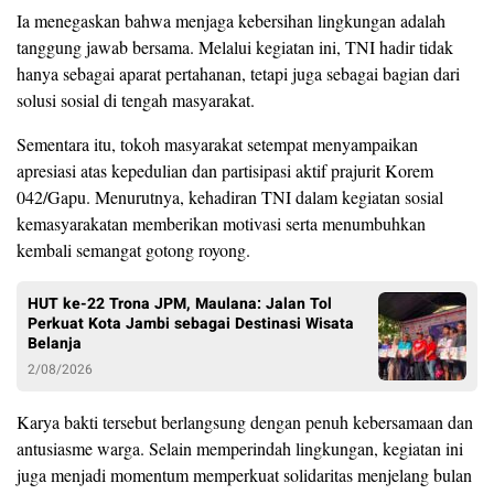
Ia menegaskan bahwa menjaga kebersihan lingkungan adalah
tanggung jawab bersama. Melalui kegiatan ini, TNI hadir tidak
hanya sebagai aparat pertahanan, tetapi juga sebagai bagian dari
solusi sosial di tengah masyarakat.
Sementara itu, tokoh masyarakat setempat menyampaikan
apresiasi atas kepedulian dan partisipasi aktif prajurit Korem
042/Gapu. Menurutnya, kehadiran TNI dalam kegiatan sosial
kemasyarakatan memberikan motivasi serta menumbuhkan
kembali semangat gotong royong.
HUT ke-22 Trona JPM, Maulana: Jalan Tol
Perkuat Kota Jambi sebagai Destinasi Wisata
Belanja
2/08/2026
Karya bakti tersebut berlangsung dengan penuh kebersamaan dan
antusiasme warga. Selain memperindah lingkungan, kegiatan ini
juga menjadi momentum memperkuat solidaritas menjelang bulan