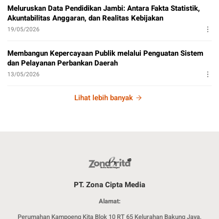
Meluruskan Data Pendidikan Jambi: Antara Fakta Statistik,
Akuntabilitas Anggaran, dan Realitas Kebijakan
19/05/2026
Membangun Kepercayaan Publik melalui Penguatan Sistem
dan Pelayanan Perbankan Daerah
13/05/2026
Lihat lebih banyak
PT. Zona Cipta Media
Alamat:
Perumahan Kampoeng Kita Blok 10 RT 65 Kelurahan Bakung Jaya,