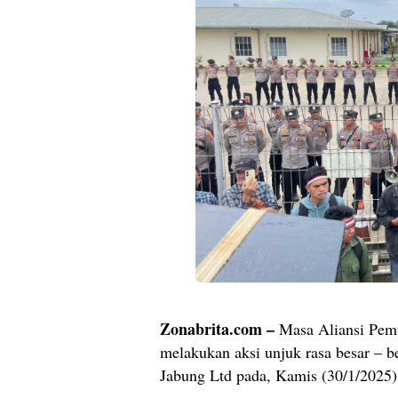
Zonabrita.com –
Masa Aliansi Pemu
melakukan aksi unjuk rasa besar – b
Jabung Ltd pada, Kamis (30/1/2025)