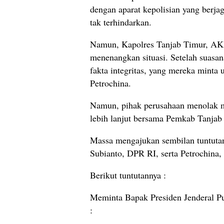
dengan aparat kepolisian yang berja
tak terhindarkan.
Namun, Kapolres Tanjab Timur, AK
menenangkan situasi. Setelah suasan
fakta integritas, yang mereka minta
Petrochina.
Namun, pihak perusahaan menolak m
lebih lanjut bersama Pemkab Tanjab
Massa mengajukan sembilan tuntutan
Subianto, DPR RI, serta Petrochina,
Berikut tuntutannya :
Meminta Bapak Presiden Jenderal P
: