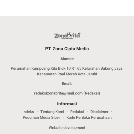
PT. Zona Cipta Media
Alamat:
Perumahan Kampoeng Kita Blok 10 RT 65 Kelurahan Bakung Jaya,
Kecamatan Paal Merah Kota Jambi
Email:
redaksizonabrita@mail.com (Redaksi)
Informasi
Indeks
Tentang Kami
Redaksi
Disclaimer
Pedoman Media Siber
Kode Perilaku Perusahaan
Website development