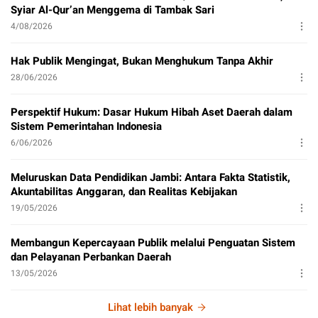
Syiar Al-Qur’an Menggema di Tambak Sari
4/08/2026
Hak Publik Mengingat, Bukan Menghukum Tanpa Akhir
28/06/2026
Perspektif Hukum: Dasar Hukum Hibah Aset Daerah dalam
Sistem Pemerintahan Indonesia
6/06/2026
Meluruskan Data Pendidikan Jambi: Antara Fakta Statistik,
Akuntabilitas Anggaran, dan Realitas Kebijakan
19/05/2026
Membangun Kepercayaan Publik melalui Penguatan Sistem
dan Pelayanan Perbankan Daerah
13/05/2026
Lihat lebih banyak