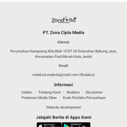
PT. Zona Cipta Media
Alamat:
Perumahan Kampoeng Kita Blok 10 RT 65 Kelurahan Bakung Jaya,
Kecamatan Paal Merah Kota Jambi
Email:
redaksizonabrita@mail.com (Redaksi)
Informasi
Indeks
Tentang Kami
Redaksi
Disclaimer
Pedoman Media Siber
Kode Perilaku Perusahaan
Website development
Jelajahi Berita di Apps Kami