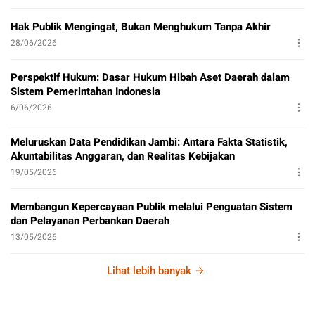
Hak Publik Mengingat, Bukan Menghukum Tanpa Akhir
28/06/2026
Perspektif Hukum: Dasar Hukum Hibah Aset Daerah dalam
Sistem Pemerintahan Indonesia
6/06/2026
Meluruskan Data Pendidikan Jambi: Antara Fakta Statistik,
Akuntabilitas Anggaran, dan Realitas Kebijakan
19/05/2026
Membangun Kepercayaan Publik melalui Penguatan Sistem
dan Pelayanan Perbankan Daerah
13/05/2026
Lihat lebih banyak