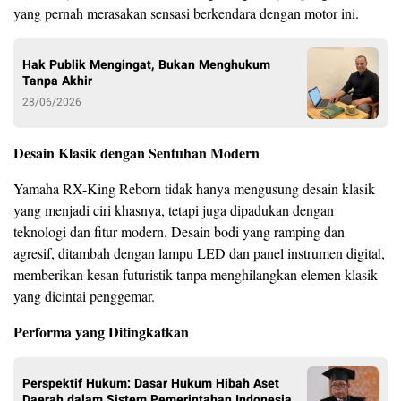
yang pernah merasakan sensasi berkendara dengan motor ini.
Hak Publik Mengingat, Bukan Menghukum
Tanpa Akhir
28/06/2026
Desain Klasik dengan Sentuhan Modern
Yamaha RX-King Reborn tidak hanya mengusung desain klasik
yang menjadi ciri khasnya, tetapi juga dipadukan dengan
teknologi dan fitur modern. Desain bodi yang ramping dan
agresif, ditambah dengan lampu LED dan panel instrumen digital,
memberikan kesan futuristik tanpa menghilangkan elemen klasik
yang dicintai penggemar.
Performa yang Ditingkatkan
Perspektif Hukum: Dasar Hukum Hibah Aset
Daerah dalam Sistem Pemerintahan Indonesia