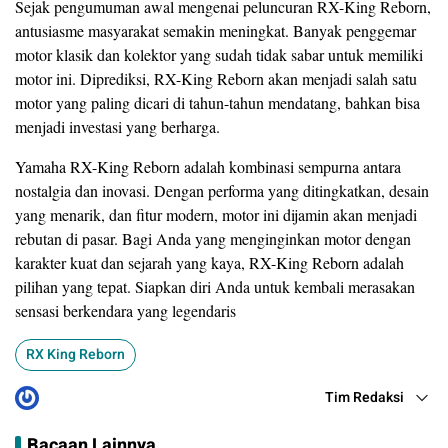
Sejak pengumuman awal mengenai peluncuran RX-King Reborn,
antusiasme masyarakat semakin meningkat. Banyak penggemar
motor klasik dan kolektor yang sudah tidak sabar untuk memiliki
motor ini. Diprediksi, RX-King Reborn akan menjadi salah satu
motor yang paling dicari di tahun-tahun mendatang, bahkan bisa
menjadi investasi yang berharga.
Yamaha RX-King Reborn adalah kombinasi sempurna antara
nostalgia dan inovasi. Dengan performa yang ditingkatkan, desain
yang menarik, dan fitur modern, motor ini dijamin akan menjadi
rebutan di pasar. Bagi Anda yang menginginkan motor dengan
karakter kuat dan sejarah yang kaya, RX-King Reborn adalah
pilihan yang tepat. Siapkan diri Anda untuk kembali merasakan
sensasi berkendara yang legendaris
RX King Reborn
Tim Redaksi
Bacaan Lainnya