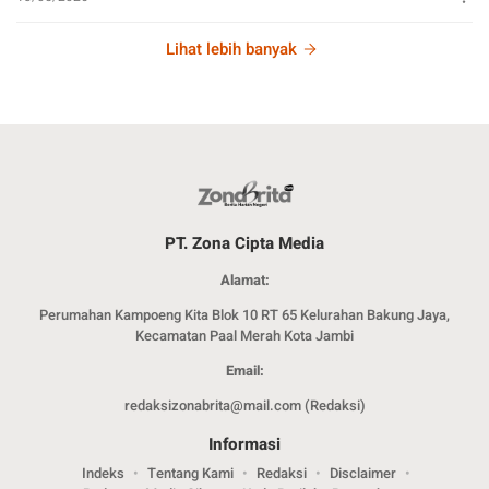
Lihat lebih banyak
PT. Zona Cipta Media
Alamat:
Perumahan Kampoeng Kita Blok 10 RT 65 Kelurahan Bakung Jaya,
Kecamatan Paal Merah Kota Jambi
Email:
redaksizonabrita@mail.com (Redaksi)
Informasi
Indeks
Tentang Kami
Redaksi
Disclaimer