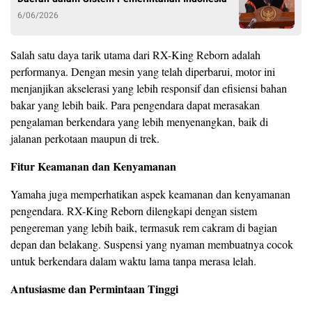
6/06/2026
Salah satu daya tarik utama dari RX-King Reborn adalah
performanya. Dengan mesin yang telah diperbarui, motor ini
menjanjikan akselerasi yang lebih responsif dan efisiensi bahan
bakar yang lebih baik. Para pengendara dapat merasakan
pengalaman berkendara yang lebih menyenangkan, baik di
jalanan perkotaan maupun di trek.
Fitur Keamanan dan Kenyamanan
Yamaha juga memperhatikan aspek keamanan dan kenyamanan
pengendara. RX-King Reborn dilengkapi dengan sistem
pengereman yang lebih baik, termasuk rem cakram di bagian
depan dan belakang. Suspensi yang nyaman membuatnya cocok
untuk berkendara dalam waktu lama tanpa merasa lelah.
Antusiasme dan Permintaan Tinggi