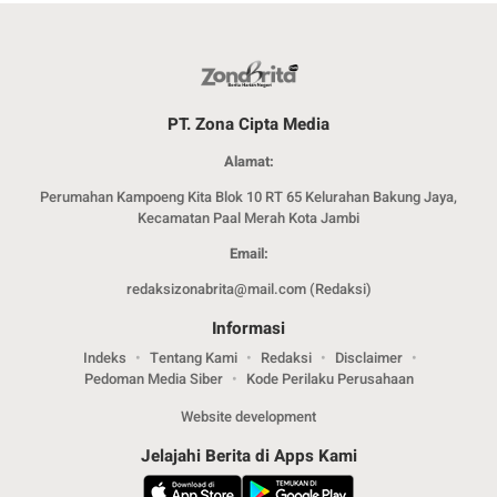
PT. Zona Cipta Media
Alamat:
Perumahan Kampoeng Kita Blok 10 RT 65 Kelurahan Bakung Jaya,
Kecamatan Paal Merah Kota Jambi
Email:
redaksizonabrita@mail.com (Redaksi)
Informasi
Indeks
Tentang Kami
Redaksi
Disclaimer
Pedoman Media Siber
Kode Perilaku Perusahaan
Website development
Jelajahi Berita di Apps Kami