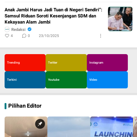
Anak Jambi Harus Jadi Tuan di Negeri Sendiri”:
Samsul Riduan Soroti Kesenjangan SDM dan
Kekayaan Alam Jambi
Redaksi
4
0
23/10/2025
Trending
Twitter
Instagram
Terkini
Youtube
Video
Pilihan Editor