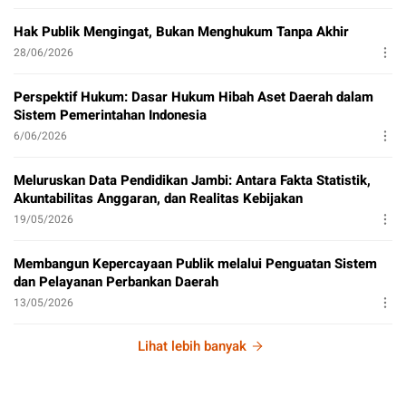
Hak Publik Mengingat, Bukan Menghukum Tanpa Akhir
28/06/2026
Perspektif Hukum: Dasar Hukum Hibah Aset Daerah dalam
Sistem Pemerintahan Indonesia
6/06/2026
Meluruskan Data Pendidikan Jambi: Antara Fakta Statistik,
Akuntabilitas Anggaran, dan Realitas Kebijakan
19/05/2026
Membangun Kepercayaan Publik melalui Penguatan Sistem
dan Pelayanan Perbankan Daerah
13/05/2026
Lihat lebih banyak