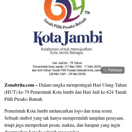
Perbesar
Zonabrita.com –
Dalam rangka memperingati Hari Ulang Tahun
(HUT) ke-79 Pemerintah Kota Jambi dan Hari Jadi ke-624 Tanah
Pilih Pusako Batuah.
Pemerintah Kota Jambi meluncurkan logo dan tema resmi.
Sebuah simbol yang tak hanya memperindah tampilan perayaan,
tetapi juga memperkuat pesan, makna, dan harapan yang ingin
disampaikan kepada seluruh masyarakat.