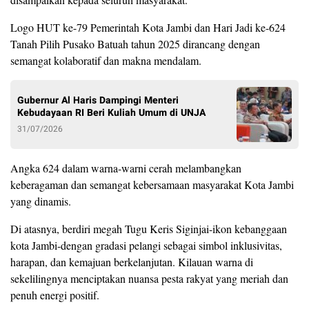
Logo HUT ke-79 Pemerintah Kota Jambi dan Hari Jadi ke-624
Tanah Pilih Pusako Batuah tahun 2025 dirancang dengan
semangat kolaboratif dan makna mendalam.
Gubernur Al Haris Dampingi Menteri
Kebudayaan RI Beri Kuliah Umum di UNJA
31/07/2026
Angka 624 dalam warna-warni cerah melambangkan
keberagaman dan semangat kebersamaan masyarakat Kota Jambi
yang dinamis.
Di atasnya, berdiri megah Tugu Keris Siginjai-ikon kebanggaan
kota Jambi-dengan gradasi pelangi sebagai simbol inklusivitas,
harapan, dan kemajuan berkelanjutan. Kilauan warna di
sekelilingnya menciptakan nuansa pesta rakyat yang meriah dan
penuh energi positif.