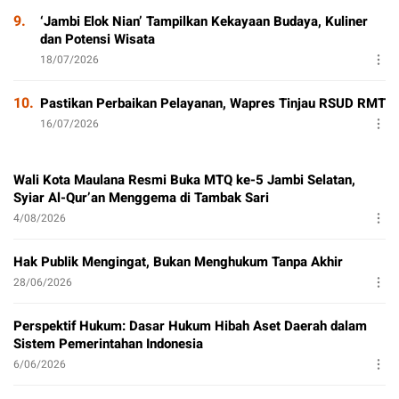
9.
‘Jambi Elok Nian’ Tampilkan Kekayaan Budaya, Kuliner
dan Potensi Wisata
18/07/2026
10.
Pastikan Perbaikan Pelayanan, Wapres Tinjau RSUD RMT
16/07/2026
Wali Kota Maulana Resmi Buka MTQ ke-5 Jambi Selatan,
Syiar Al-Qur’an Menggema di Tambak Sari
4/08/2026
Hak Publik Mengingat, Bukan Menghukum Tanpa Akhir
28/06/2026
Perspektif Hukum: Dasar Hukum Hibah Aset Daerah dalam
Sistem Pemerintahan Indonesia
6/06/2026