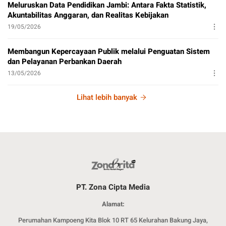
Meluruskan Data Pendidikan Jambi: Antara Fakta Statistik,
Akuntabilitas Anggaran, dan Realitas Kebijakan
19/05/2026
Membangun Kepercayaan Publik melalui Penguatan Sistem
dan Pelayanan Perbankan Daerah
13/05/2026
Lihat lebih banyak
PT. Zona Cipta Media
Alamat:
Perumahan Kampoeng Kita Blok 10 RT 65 Kelurahan Bakung Jaya,