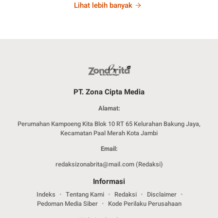
Lihat lebih banyak
PT. Zona Cipta Media
Alamat:
Perumahan Kampoeng Kita Blok 10 RT 65 Kelurahan Bakung Jaya,
Kecamatan Paal Merah Kota Jambi
Email:
redaksizonabrita@mail.com (Redaksi)
Informasi
Indeks
Tentang Kami
Redaksi
Disclaimer
Pedoman Media Siber
Kode Perilaku Perusahaan