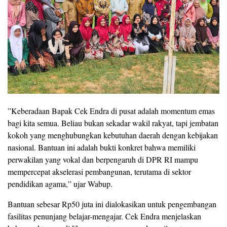
​”Keberadaan Bapak Cek Endra di pusat adalah momentum emas
bagi kita semua. Beliau bukan sekadar wakil rakyat, tapi jembatan
kokoh yang menghubungkan kebutuhan daerah dengan kebijakan
nasional. Bantuan ini adalah bukti konkret bahwa memiliki
perwakilan yang vokal dan berpengaruh di DPR RI mampu
mempercepat akselerasi pembangunan, terutama di sektor
pendidikan agama,” ujar Wabup.
Bantuan sebesar Rp50 juta ini dialokasikan untuk pengembangan
fasilitas penunjang belajar-mengajar. Cek Endra menjelaskan