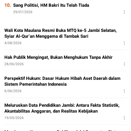
10.
Sang Politisi, HM Bakri Itu Telah Tiada
29/07/2026
Wali Kota Maulana Resmi Buka MTQ ke-5 Jambi Selatan,
Syiar Al-Qur’an Menggema di Tambak Sari
4/08/2026
Hak Publik Mengingat, Bukan Menghukum Tanpa Akhir
28/06/2026
Perspektif Hukum: Dasar Hukum Hibah Aset Daerah dalam
Sistem Pemerintahan Indonesia
6/06/2026
Meluruskan Data Pendidikan Jambi: Antara Fakta Statistik,
Akuntabilitas Anggaran, dan Realitas Kebijakan
19/05/2026