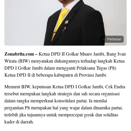
Perbesar
Zonabrita.com –
Ketua DPD II Golkar Muaro Jambi, Bang Ivan
Wirata (BIW) menyatakan dukungannya terhadap langkah Ketua
DPD I Golkar Jambi dalam mengganti Pelaksana Tugas (Plt)
Ketua DPD II di beberapa kabupaten di Provinsi Jambi.
Menurut BIW, keputusan Ketua DPD I Golkar Jambi, Cek Endra
tersebut merupakan langkah strategis dan sah secara organisasi
dalam rangka memperkuat konsolidasi partai. Ia menilai
pergantian Plt merupakan hal yang wajar dalam dinamika partai,
terlebih jika tujuannya untuk mempercepat gerak dan soliditas
kader di daerah.