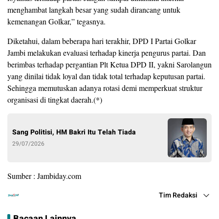
menghambat langkah besar yang sudah dirancang untuk
kemenangan Golkar,” tegasnya.
Diketahui, dalam beberapa hari terakhir, DPD I Partai Golkar
Jambi melakukan evaluasi terhadap kinerja pengurus partai. Dan
berimbas terhadap pergantian Plt Ketua DPD II, yakni Sarolangun
yang dinilai tidak loyal dan tidak total terhadap keputusan partai.
Sehingga memutuskan adanya rotasi demi memperkuat struktur
organisasi di tingkat daerah.(*)
Sang Politisi, HM Bakri Itu Telah Tiada
29/07/2026
Sumber : Jambiday.com
Tim Redaksi
Bacaan Lainnya